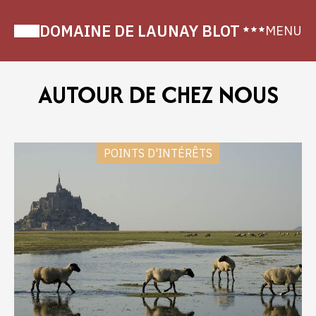
DOMAINE DE LAUNAY BLOT
MENU
AUTOUR DE CHEZ NOUS
POINTS D'INTÉRÊTS