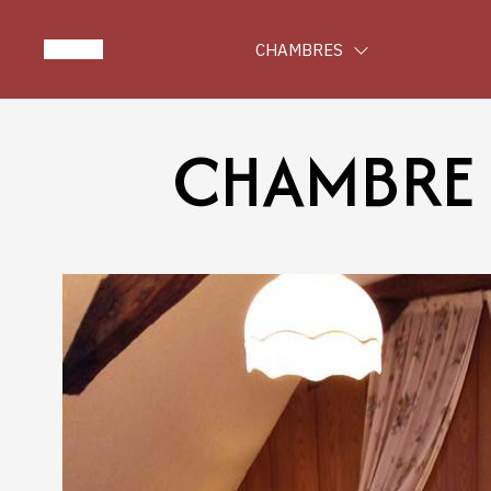
CHAMBRES
CHAMBRE 