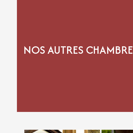
NOS AUTRES CHAMBRE