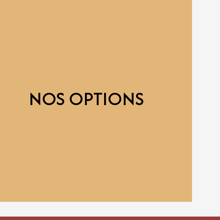
NOS OPTIONS